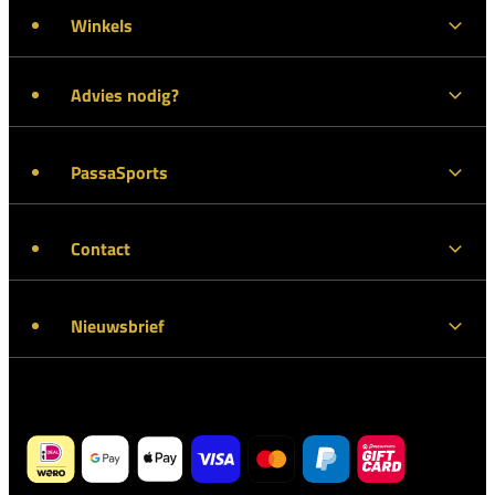
Winkels
Advies nodig?
PassaSports
Contact
Nieuwsbrief