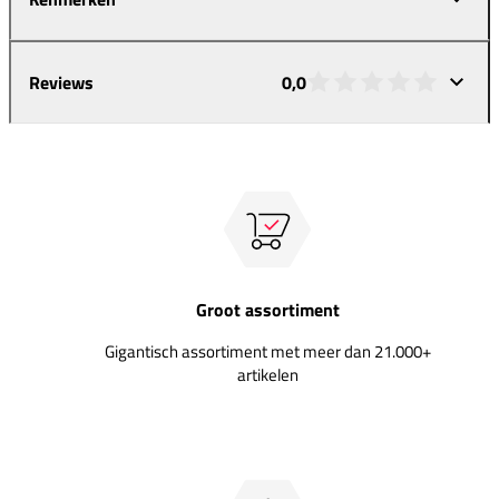
Reviews
0,0
Groot assortiment
Gigantisch assortiment met meer dan 21.000+
artikelen