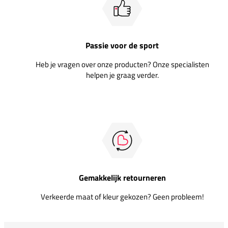
Passie voor de sport
Heb je vragen over onze producten? Onze specialisten
helpen je graag verder.
Gemakkelijk retourneren
Verkeerde maat of kleur gekozen? Geen probleem!