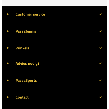
Customer service
PassaTennis
Winkels
Advies nodig?
PassaSports
Contact