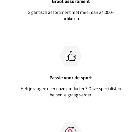
Groot assortiment
Gigantisch assortiment met meer dan 21.000+
artikelen
Passie voor de sport
Heb je vragen over onze producten? Onze specialisten
helpen je graag verder.