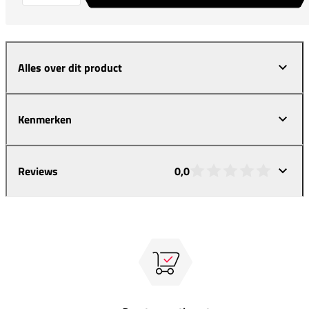
Alles over dit product
Kenmerken
Reviews
0,0