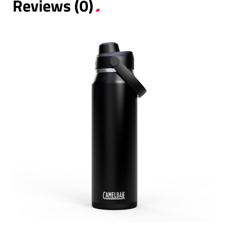
Reviews (0)