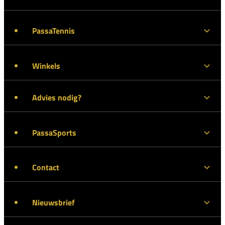
PassaTennis
Winkels
Advies nodig?
PassaSports
Contact
Nieuwsbrief