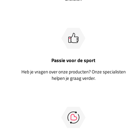
Passie voor de sport
Heb je vragen over onze producten? Onze specialisten
helpen je graag verder.