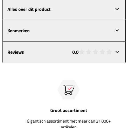
Alles over dit product
Kenmerken
Reviews
0,0
Groot assortiment
Gigantisch assortiment met meer dan 21.000+
artikelen