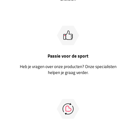
Passie voor de sport
Heb je vragen over onze producten? Onze specialisten
helpen je graag verder.