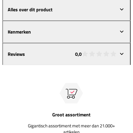
Alles over dit product
Kenmerken
Reviews
0,0
Groot assortiment
Gigantisch assortiment met meer dan 21.000+
artikelen