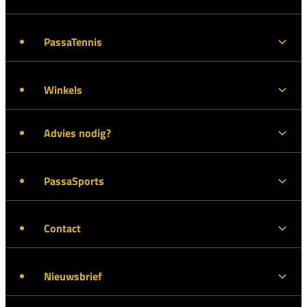
PassaTennis
Winkels
Advies nodig?
PassaSports
Contact
Nieuwsbrief