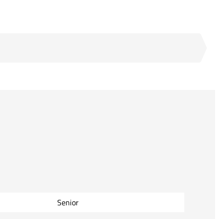
Senior