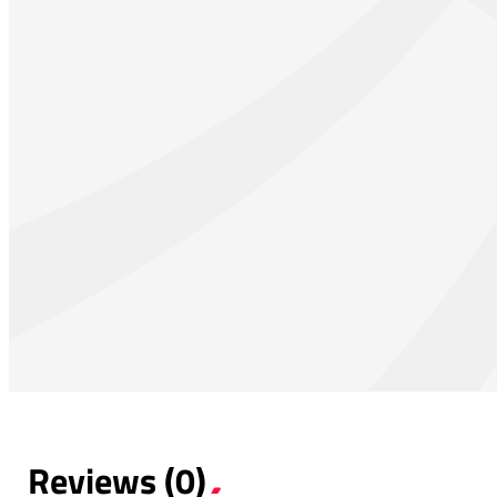
Reviews (0)