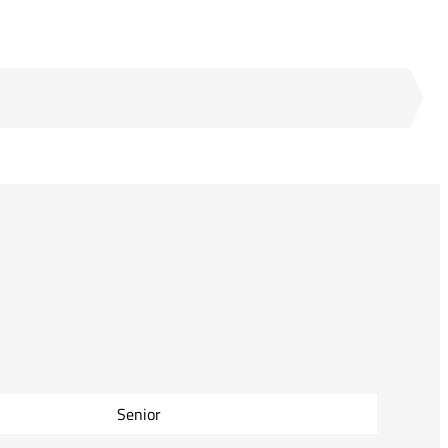
Senior