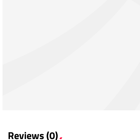
Reviews (0)