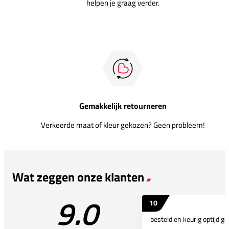
helpen je graag verder.
Gemakkelijk retourneren
Verkeerde maat of kleur gekozen? Geen probleem!
Wat zeggen onze klanten
9.0
10
besteld en keurig optijd ge