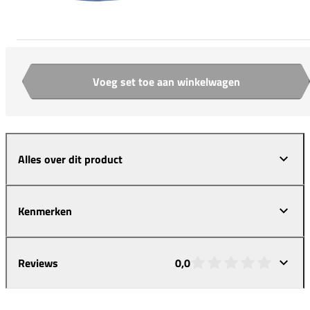
Voeg set toe aan winkelwagen
Aantal
Alles over dit product
Kenmerken
Reviews
0,0