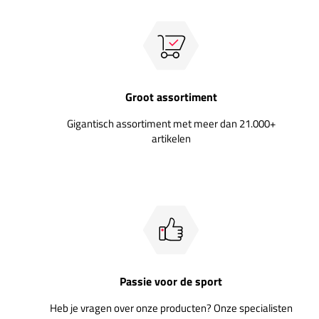
Groot assortiment
Gigantisch assortiment met meer dan 21.000+
artikelen
Passie voor de sport
Heb je vragen over onze producten? Onze specialisten