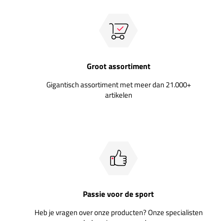
Groot assortiment
Gigantisch assortiment met meer dan 21.000+
artikelen
Passie voor de sport
Heb je vragen over onze producten? Onze specialisten