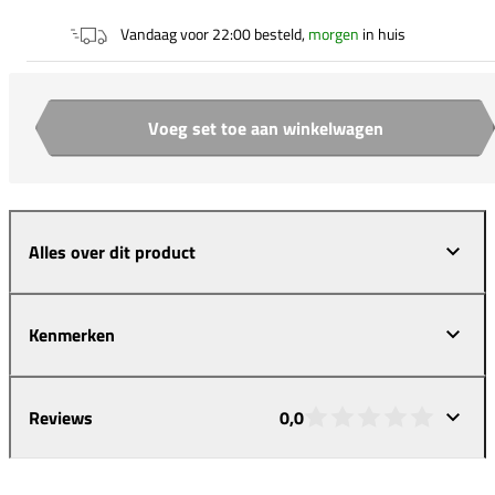
Vandaag voor 22:00 besteld,
morgen
in huis
Voeg set toe aan winkelwagen
Aantal
Alles over dit product
Kenmerken
Reviews
0,0