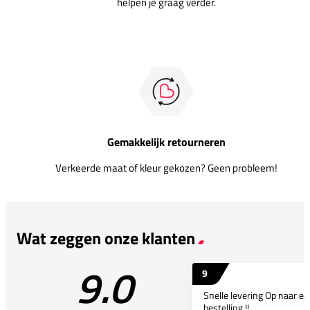
helpen je graag verder.
Gemakkelijk retourneren
Verkeerde maat of kleur gekozen? Geen probleem!
Wat zeggen onze klanten
9.0
9
Snelle levering Op naar e
bestelling !!