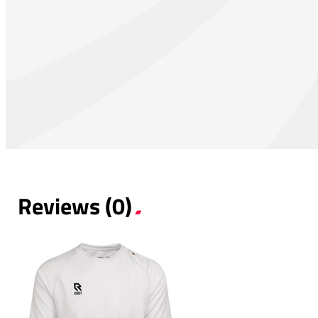
Reviews (0)