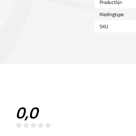
Productlijn
Kledingtype
SKU
0,0