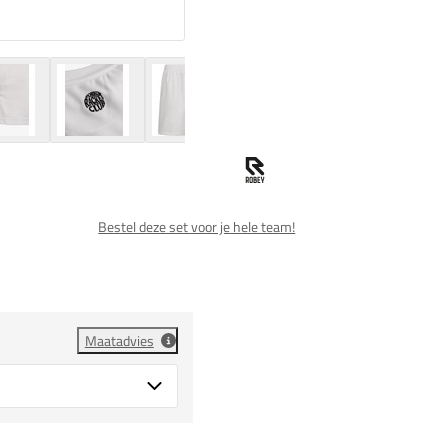
Bestel deze set voor je hele team!
Maatadvies