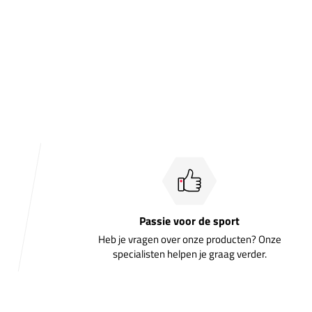
Passie voor de sport
Heb je vragen over onze producten? Onze
specialisten helpen je graag verder.