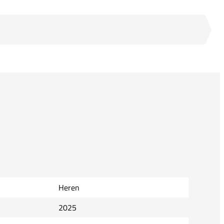
Heren
2025