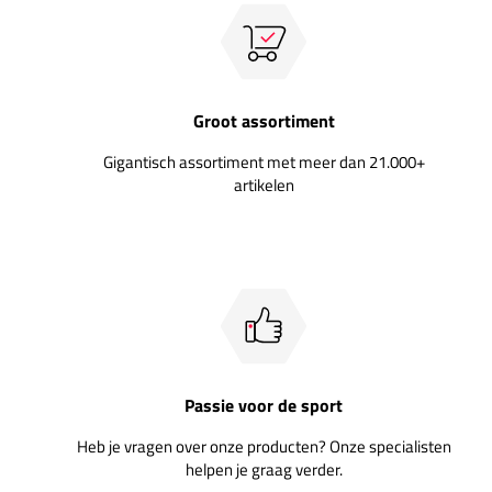
Groot assortiment
Gigantisch assortiment met meer dan 21.000+
artikelen
Passie voor de sport
Heb je vragen over onze producten? Onze specialisten
helpen je graag verder.