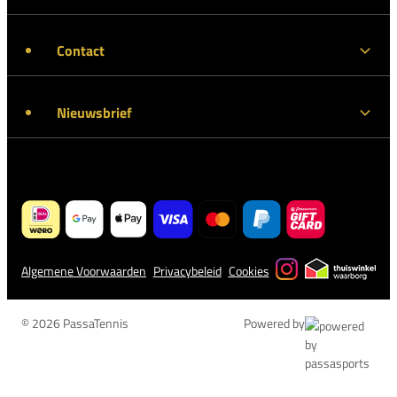
Contact
Nieuwsbrief
Algemene Voorwaarden
Privacybeleid
Cookies
© 2026 PassaTennis
Powered by