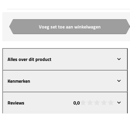
Voeg set toe aan winkelwagen
Aantal
Alles over dit product
Kenmerken
Reviews
0,0