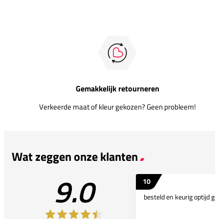
Gemakkelijk retourneren
Verkeerde maat of kleur gekozen? Geen probleem!
Wat zeggen onze klanten
9.0
10
besteld en keurig optijd ge