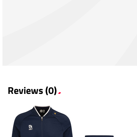
Reviews (0)