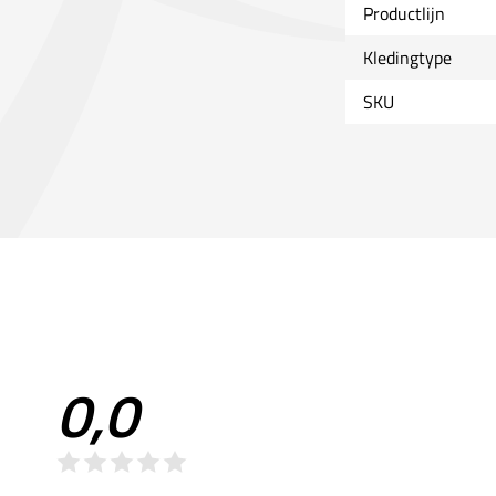
Productlijn
Kledingtype
SKU
0,0