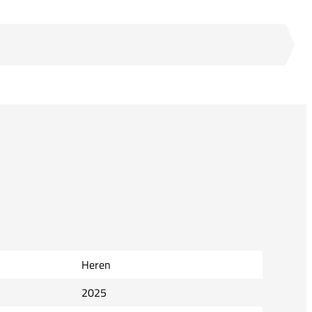
Heren
2025