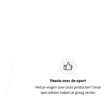
Passie voor de sport
Heb je vragen over onze producten? Onze
specialisten helpen je graag verder.