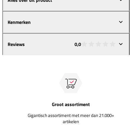
Kenmerken
Reviews
0,0
Groot assortiment
Gigantisch assortiment met meer dan 21.000+
artikelen