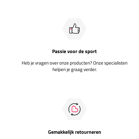
Passie voor de sport
Heb je vragen over onze producten? Onze specialisten
helpen je graag verder.
Gemakkelijk retourneren