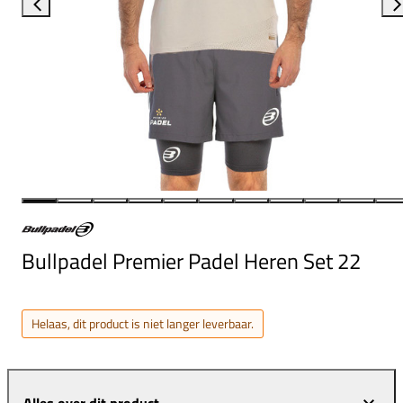
Bullpadel Premier Padel Heren Set 22
Helaas, dit product is niet langer leverbaar.
Alles over dit product