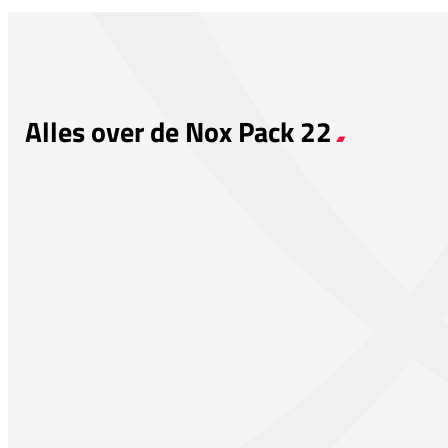
Alles over de Nox Pack 22