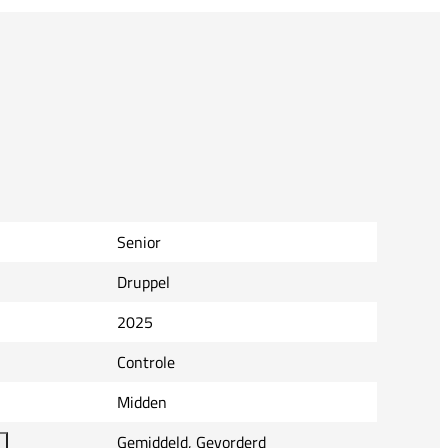
Senior
Druppel
2025
Controle
Midden
Gemiddeld, Gevorderd