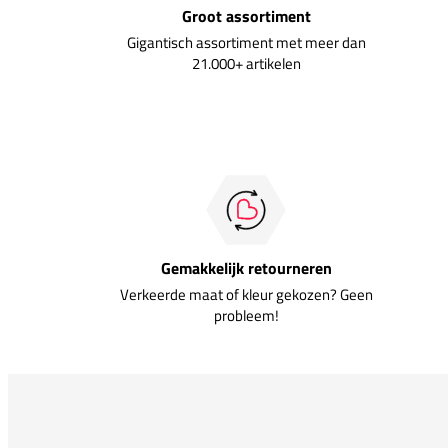
Groot assortiment
Gigantisch assortiment met meer dan
21.000+ artikelen
Gemakkelijk retourneren
Verkeerde maat of kleur gekozen? Geen
probleem!