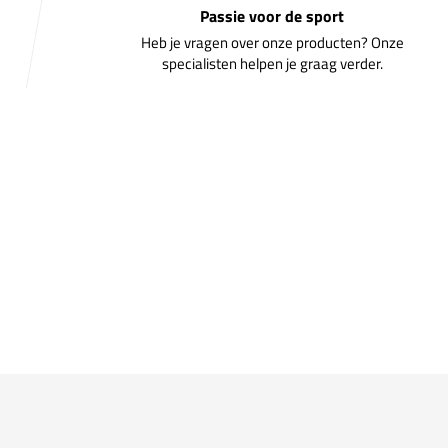
Passie voor de sport
Heb je vragen over onze producten? Onze
specialisten helpen je graag verder.