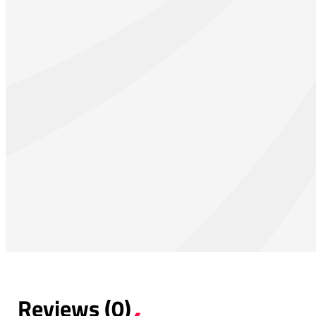
Reviews (0)