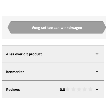
Voeg set toe aan winkelwagen
Aantal
Alles over dit product
Kenmerken
Reviews
0,0