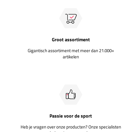
Groot assortiment
Gigantisch assortiment met meer dan 21.000+
artikelen
Passie voor de sport
Heb je vragen over onze producten? Onze specialisten