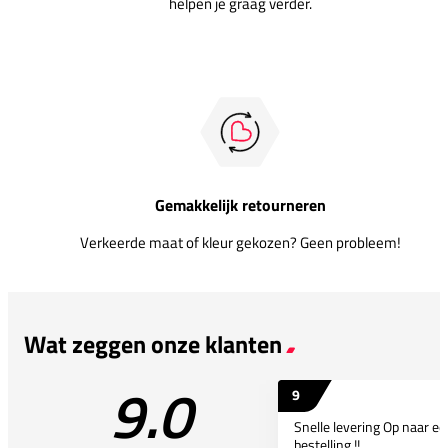
helpen je graag verder.
Gemakkelijk retourneren
Verkeerde maat of kleur gekozen? Geen probleem!
Wat zeggen onze klanten
9.0
9
Snelle levering Op naar e
bestelling !!