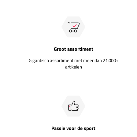
Groot assortiment
Gigantisch assortiment met meer dan 21.000+
artikelen
Passie voor de sport