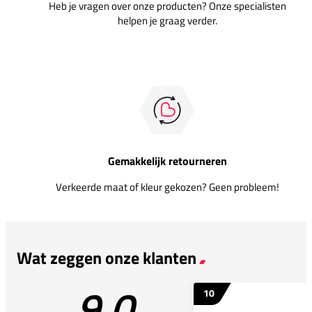
Heb je vragen over onze producten? Onze specialisten
helpen je graag verder.
Gemakkelijk retourneren
Verkeerde maat of kleur gekozen? Geen probleem!
Wat zeggen onze klanten
9.0
10