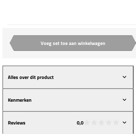
Voeg set toe aan winkelwagen
Aantal
Alles over dit product
Kenmerken
Reviews
0,0