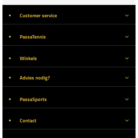
Customer service
PassaTennis
Winkels
Advies nodig?
PassaSports
Contact