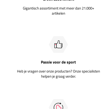
Gigantisch assortiment met meer dan 21.000+
artikelen
Passie voor de sport
Heb je vragen over onze producten? Onze specialisten
helpen je graag verder.