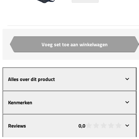
Voeg set toe aan winkelwagen
Aantal
Alles over dit product
Kenmerken
Reviews
0,0