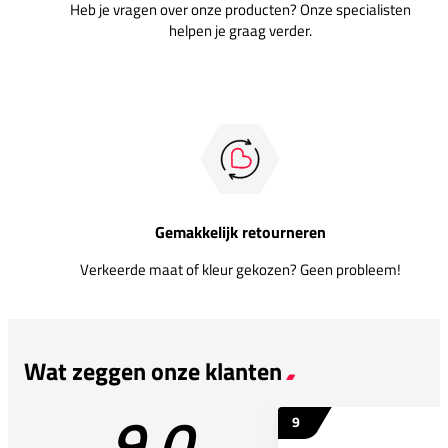
Heb je vragen over onze producten? Onze specialisten
helpen je graag verder.
Gemakkelijk retourneren
Verkeerde maat of kleur gekozen? Geen probleem!
Wat zeggen onze klanten
9.0
9