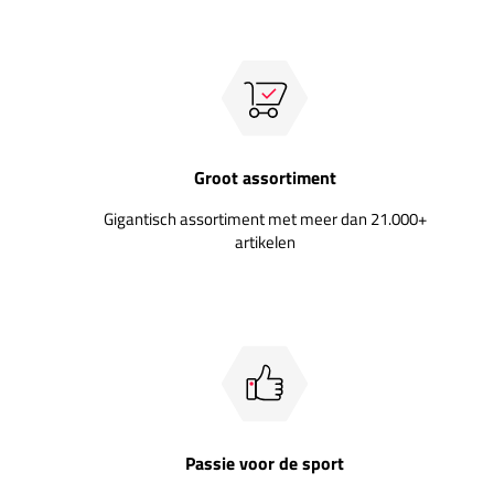
Groot assortiment
Gigantisch assortiment met meer dan 21.000+
artikelen
Passie voor de sport