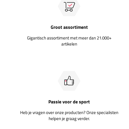
Groot assortiment
Gigantisch assortiment met meer dan 21.000+
artikelen
Passie voor de sport
Heb je vragen over onze producten? Onze specialisten
helpen je graag verder.