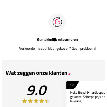
Gemakkelijk retourneren
Verkeerde maat of kleur gekozen? Geen probleem!
Wat zeggen onze klanten
9.0
10
Hoka Bondi 9 hardloopsc
gekocht. Scherpe prijs en 
levering!