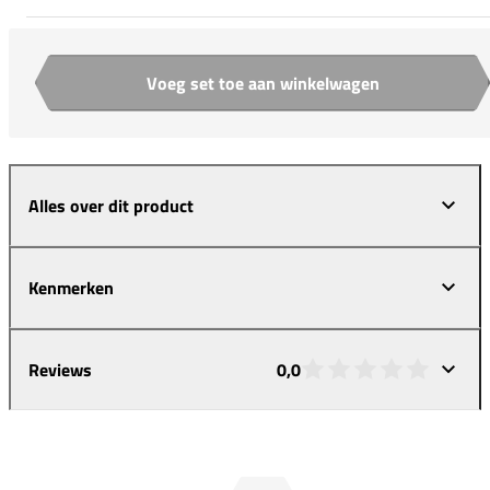
Voeg set toe aan winkelwagen
Aantal
Alles over dit product
Kenmerken
Reviews
0,0