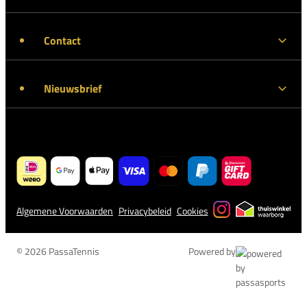
Contact
Nieuwsbrief
Algemene Voorwaarden
Privacybeleid
Cookies
© 2026 PassaTennis
Powered by