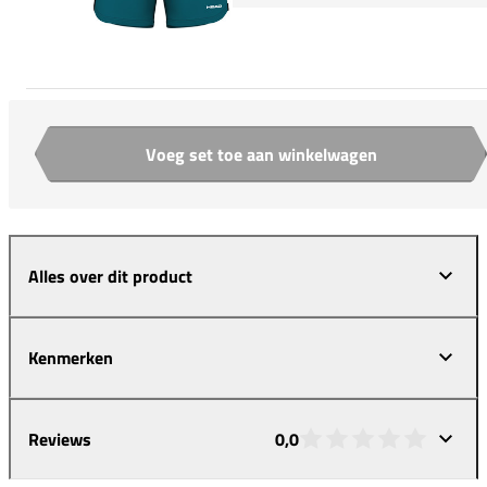
Voeg set toe aan winkelwagen
Aantal
Alles over dit product
Kenmerken
Reviews
0,0