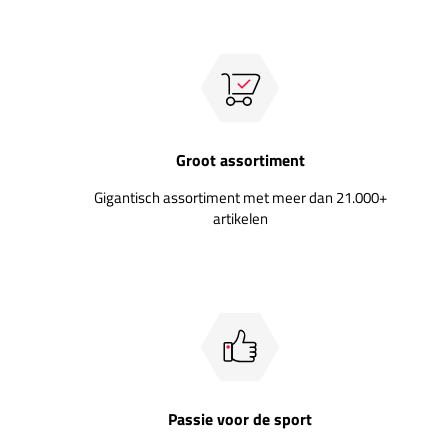
Groot assortiment
Gigantisch assortiment met meer dan 21.000+
artikelen
Passie voor de sport