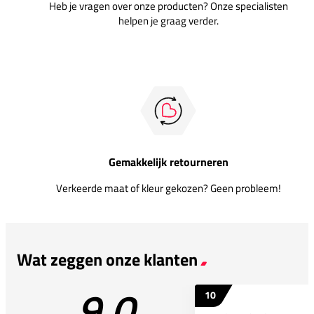
Heb je vragen over onze producten? Onze specialisten
helpen je graag verder.
Gemakkelijk retourneren
Verkeerde maat of kleur gekozen? Geen probleem!
Wat zeggen onze klanten
9.0
10