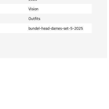
Vision
Outfits
bundel-head-dames-set-5-2025