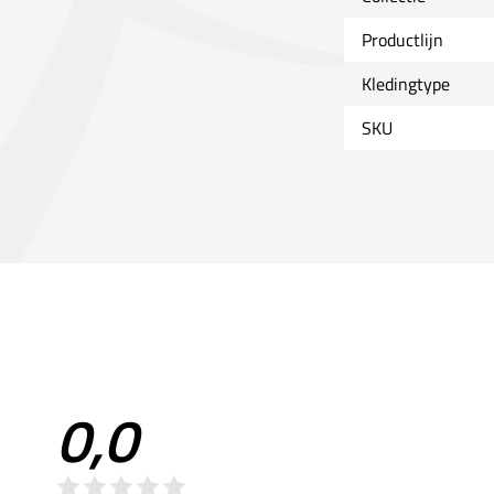
Productlijn
Kledingtype
SKU
0,0