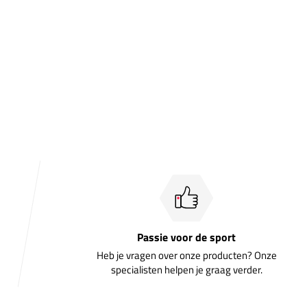
Passie voor de sport
Heb je vragen over onze producten? Onze
specialisten helpen je graag verder.