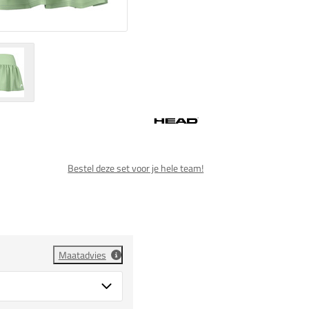
Bestel deze set voor je hele team!
Maatadvies