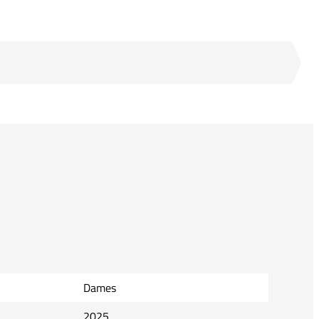
Dames
2025