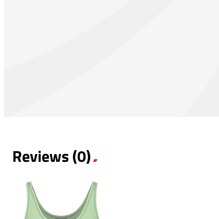
Reviews (0)