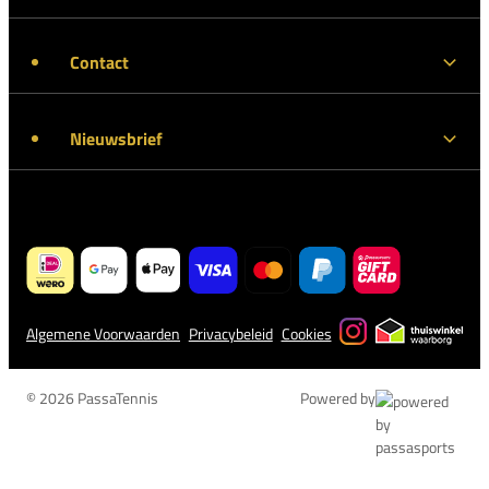
Contact
Nieuwsbrief
Algemene Voorwaarden
Privacybeleid
Cookies
© 2026 PassaTennis
Powered by