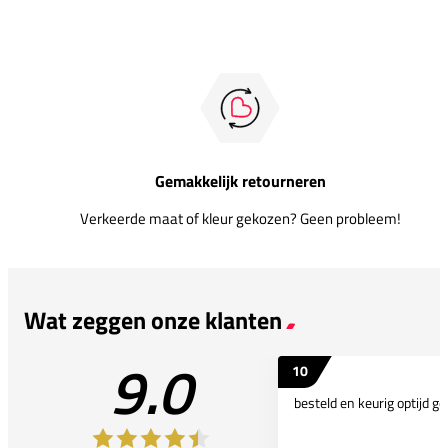
Gemakkelijk retourneren
Verkeerde maat of kleur gekozen? Geen probleem!
Wat zeggen onze klanten
9.0
10
besteld en keurig optijd ge