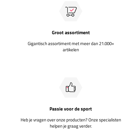
Groot assortiment
Gigantisch assortiment met meer dan 21.000+
artikelen
Passie voor de sport
Heb je vragen over onze producten? Onze specialisten
helpen je graag verder.