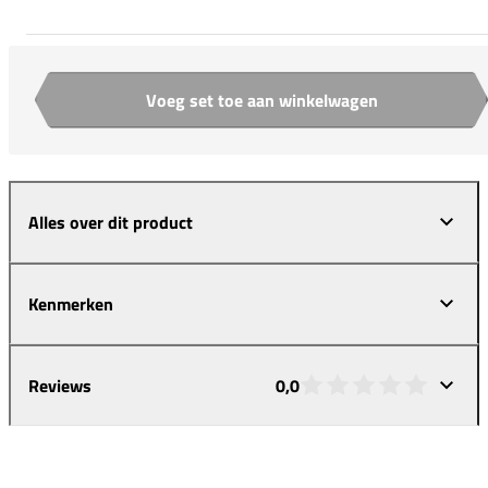
Voeg set toe aan winkelwagen
Aantal
Alles over dit product
Kenmerken
Reviews
0,0