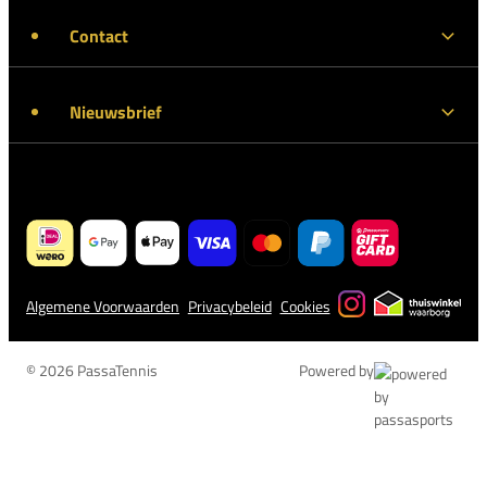
Contact
Nieuwsbrief
Algemene Voorwaarden
Privacybeleid
Cookies
© 2026 PassaTennis
Powered by