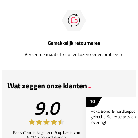
Gemakkelijk retourneren
Verkeerde maat of kleur gekozen? Geen probleem!
Wat zeggen onze klanten
9.0
10
Hoka Bondi 9 hardloopsc
gekocht. Scherpe prijs en 
levering!
PassaTennis krijgt een 9 op basis van
52117 beoordelingen