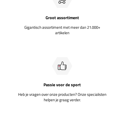
Groot assortiment
Gigantisch assortiment met meer dan 21.000+
artikelen
Passie voor de sport
Heb je vragen over onze producten? Onze specialisten
helpen je graag verder.