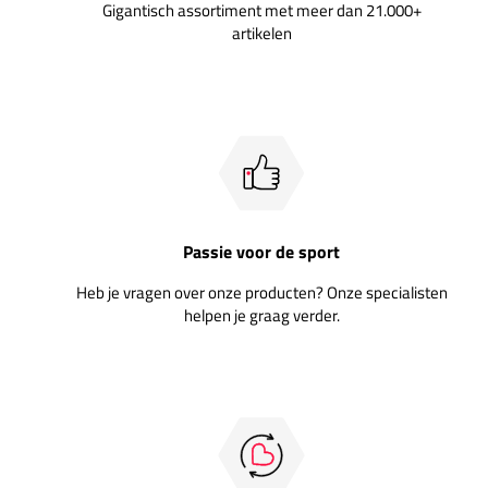
Gigantisch assortiment met meer dan 21.000+
artikelen
Passie voor de sport
Heb je vragen over onze producten? Onze specialisten
helpen je graag verder.