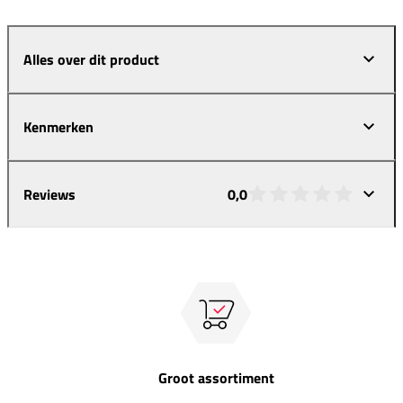
Alles over dit product
Kenmerken
Reviews
0,0
Groot assortiment