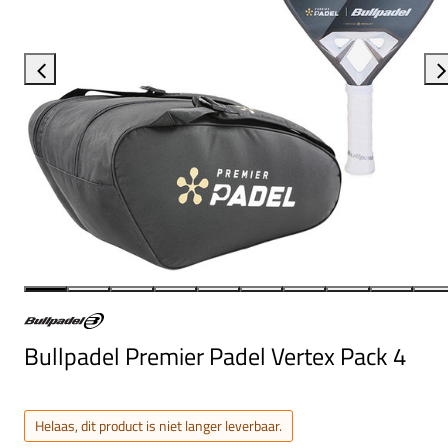
Bullpadel Premier Padel Vertex Pack 4
Helaas, dit product is niet langer leverbaar.