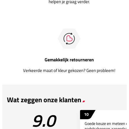
helpen je graag verder.
Gemakkelijk retourneren
Verkeerde maat of kleur gekozen? Geen probleem!
Wat zeggen onze klanten
9.0
10
Goede keuze en meteen d
padelschoenen aangedaan