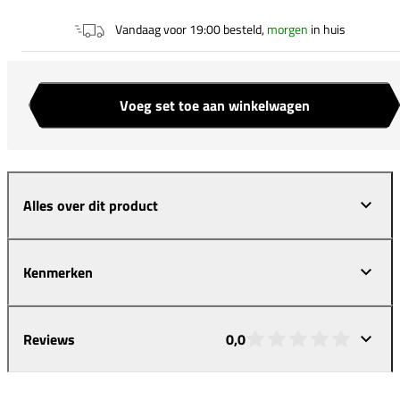
Vandaag voor 19:00 besteld,
morgen
in huis
Voeg set toe aan winkelwagen
Aantal
Alles over dit product
Kenmerken
Reviews
0,0