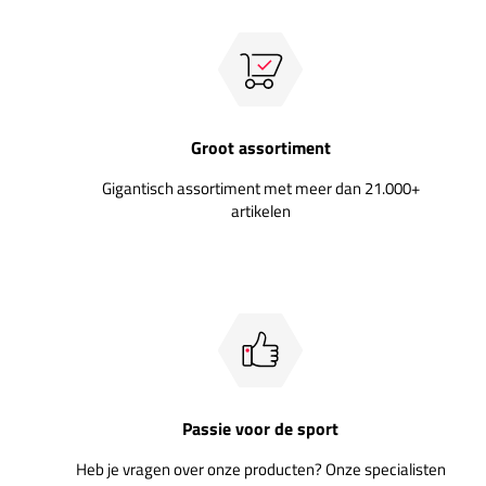
Groot assortiment
Gigantisch assortiment met meer dan 21.000+
artikelen
Passie voor de sport
Heb je vragen over onze producten? Onze specialisten