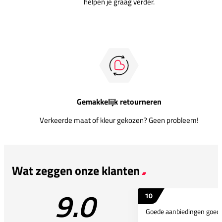
helpen je graag verder.
Gemakkelijk retourneren
Verkeerde maat of kleur gekozen? Geen probleem!
Wat zeggen onze klanten
9.0
10
Goede aanbiedingen goede