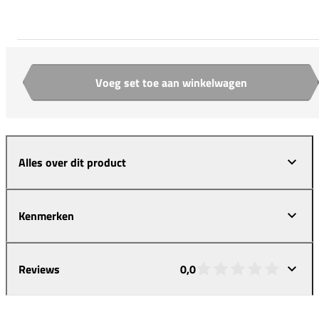
Voeg set toe aan winkelwagen
Aantal
Alles over dit product
Kenmerken
Reviews
0,0