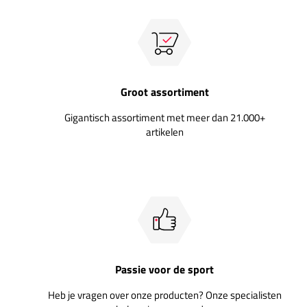
Groot assortiment
Gigantisch assortiment met meer dan 21.000+
artikelen
Passie voor de sport
Heb je vragen over onze producten? Onze specialisten