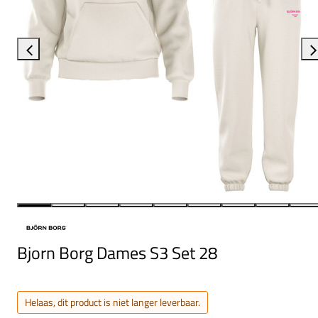
Bjorn Borg Dames S3 Set 28
Helaas, dit product is niet langer leverbaar.