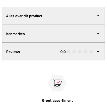
Alles over dit product
Kenmerken
Reviews
0,0
Groot assortiment