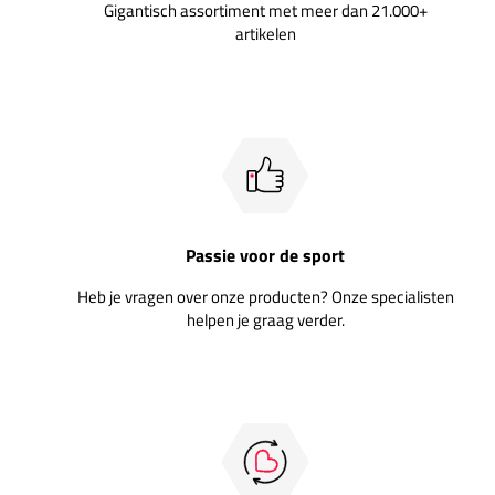
Gigantisch assortiment met meer dan 21.000+
artikelen
Passie voor de sport
Heb je vragen over onze producten? Onze specialisten
helpen je graag verder.