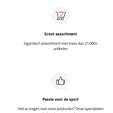
Groot assortiment
Gigantisch assortiment met meer dan 21.000+
artikelen
Passie voor de sport
Heb je vragen over onze producten? Onze specialisten