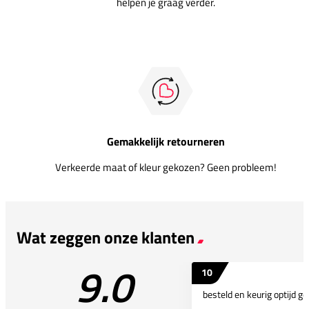
helpen je graag verder.
Gemakkelijk retourneren
Verkeerde maat of kleur gekozen? Geen probleem!
Wat zeggen onze klanten
9.0
10
besteld en keurig optijd ge