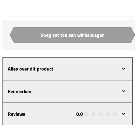
Voeg set toe aan winkelwagen
Aantal
Alles over dit product
Kenmerken
Reviews
0,0