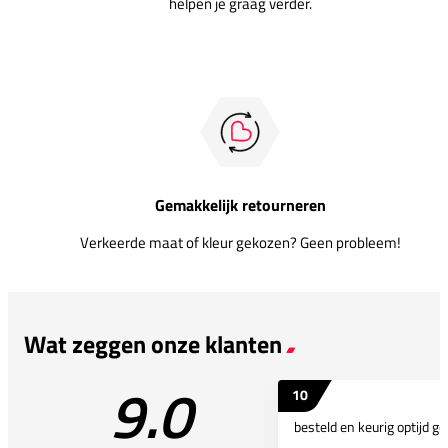
helpen je graag verder.
Gemakkelijk retourneren
Verkeerde maat of kleur gekozen? Geen probleem!
Wat zeggen onze klanten
9.0
10
besteld en keurig optijd ge