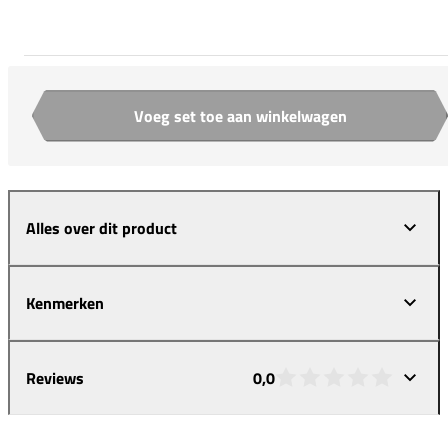
Voeg set toe aan winkelwagen
Aantal
Alles over dit product
Kenmerken
Reviews
0,0