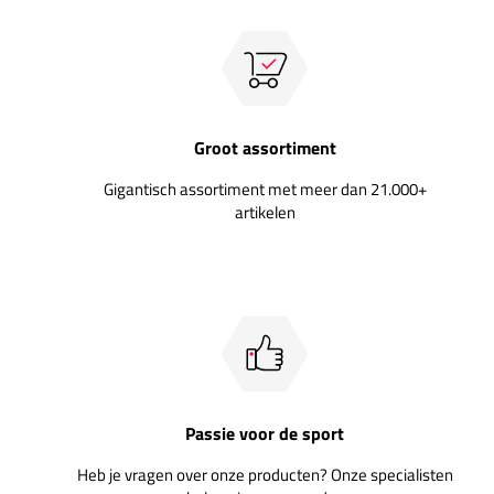
Groot assortiment
Gigantisch assortiment met meer dan 21.000+
artikelen
Passie voor de sport
Heb je vragen over onze producten? Onze specialisten