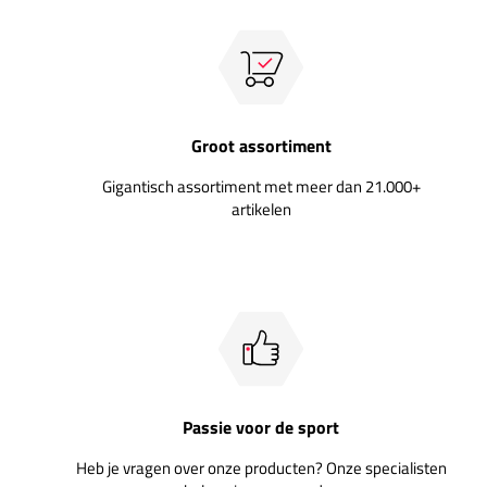
Groot assortiment
Gigantisch assortiment met meer dan 21.000+
artikelen
Passie voor de sport
Heb je vragen over onze producten? Onze specialisten