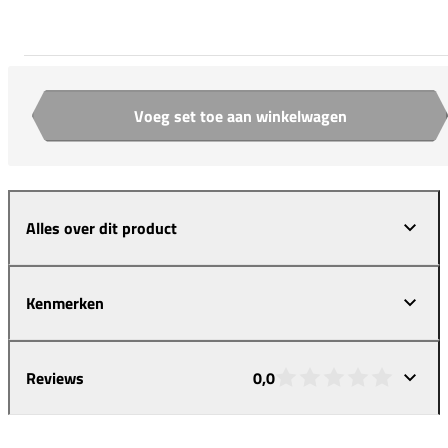
Voeg set toe aan winkelwagen
Aantal
Alles over dit product
Kenmerken
Reviews
0,0