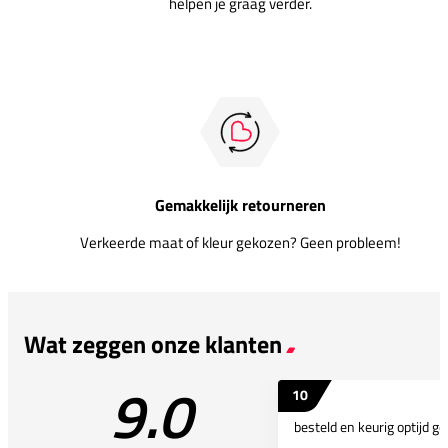
helpen je graag verder.
Gemakkelijk retourneren
Verkeerde maat of kleur gekozen? Geen probleem!
Wat zeggen onze klanten
9.0
10
besteld en keurig optijd ge