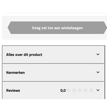
Voeg set toe aan winkelwagen
Aantal
Alles over dit product
Kenmerken
Reviews
0,0