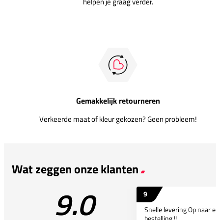
helpen je graag verder.
Gemakkelijk retourneren
Verkeerde maat of kleur gekozen? Geen probleem!
Wat zeggen onze klanten
9.0
9
Snelle levering Op naar e
bestelling !!