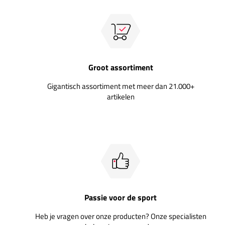
Groot assortiment
Gigantisch assortiment met meer dan 21.000+
artikelen
Passie voor de sport
Heb je vragen over onze producten? Onze specialisten