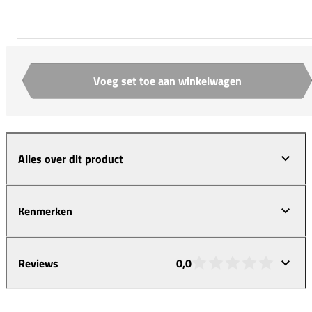
Voeg set toe aan winkelwagen
Aantal
Alles over dit product
Kenmerken
Reviews
0,0