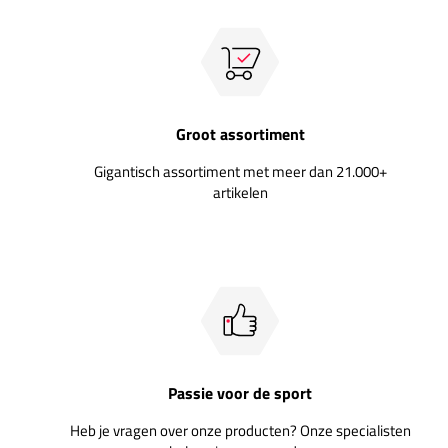
Groot assortiment
Gigantisch assortiment met meer dan 21.000+
artikelen
Passie voor de sport
Heb je vragen over onze producten? Onze specialisten