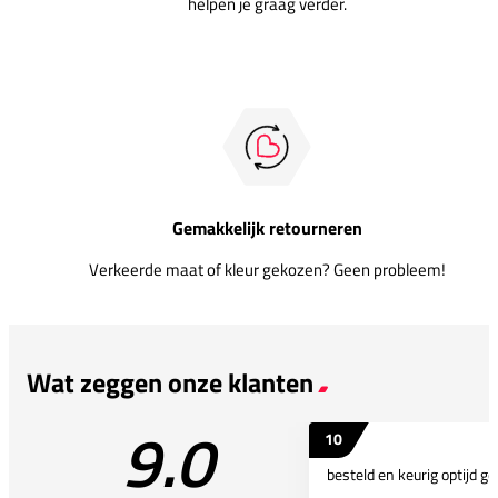
helpen je graag verder.
Gemakkelijk retourneren
Verkeerde maat of kleur gekozen? Geen probleem!
Wat zeggen onze klanten
9.0
10
besteld en keurig optijd ge