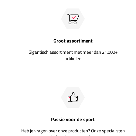
Groot assortiment
Gigantisch assortiment met meer dan 21.000+
artikelen
Passie voor de sport
Heb je vragen over onze producten? Onze specialisten