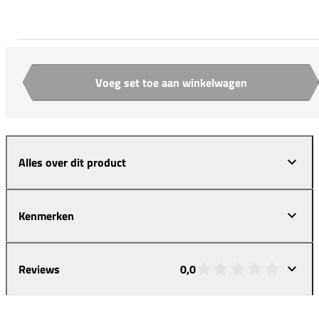
Voeg set toe aan winkelwagen
Aantal
Alles over dit product
Kenmerken
Reviews
0,0