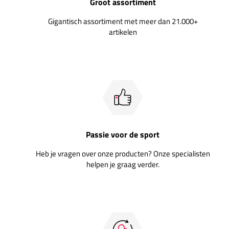
Groot assortiment
Gigantisch assortiment met meer dan 21.000+
artikelen
Passie voor de sport
Heb je vragen over onze producten? Onze specialisten
helpen je graag verder.