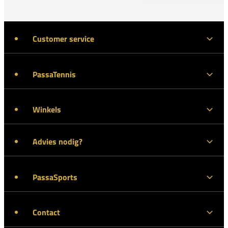
Customer service
PassaTennis
Winkels
Advies nodig?
PassaSports
Contact