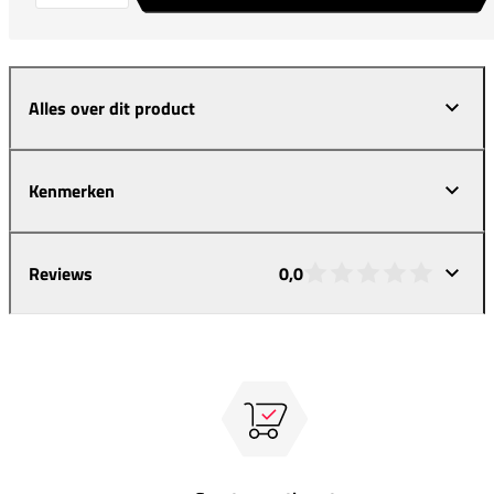
Alles over dit product
Kenmerken
Reviews
0,0