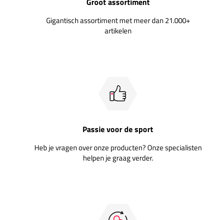
Groot assortiment
Gigantisch assortiment met meer dan 21.000+
artikelen
Passie voor de sport
Heb je vragen over onze producten? Onze specialisten
helpen je graag verder.