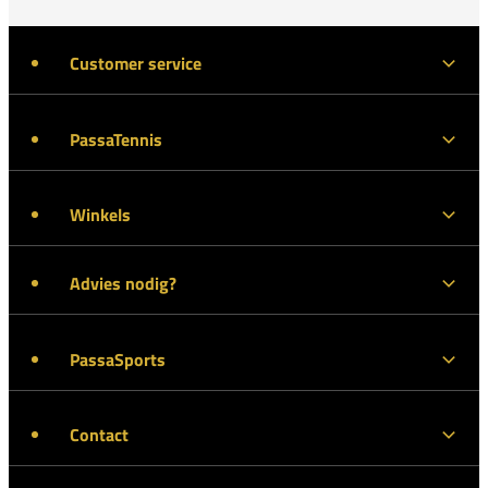
Customer service
PassaTennis
Winkels
Advies nodig?
PassaSports
Contact