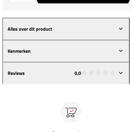
Alles over dit product
Kenmerken
Reviews
0,0