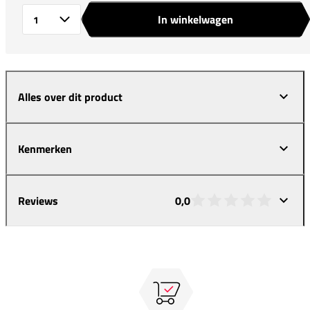
In winkelwagen
Aantal
Alles over dit product
Kenmerken
Reviews
0,0