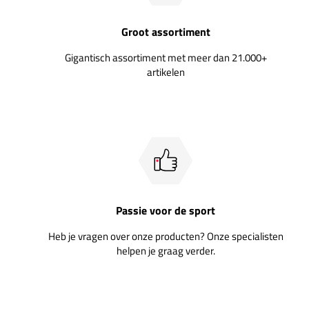
Groot assortiment
Gigantisch assortiment met meer dan 21.000+
artikelen
Passie voor de sport
Heb je vragen over onze producten? Onze specialisten
helpen je graag verder.