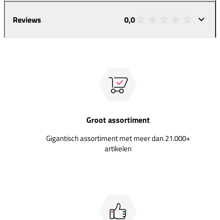
Reviews
0,0
Groot assortiment
Gigantisch assortiment met meer dan 21.000+
artikelen