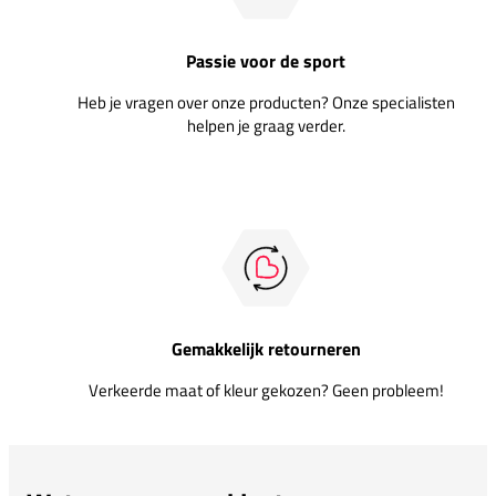
Passie voor de sport
Heb je vragen over onze producten? Onze specialisten
helpen je graag verder.
Gemakkelijk retourneren
Verkeerde maat of kleur gekozen? Geen probleem!