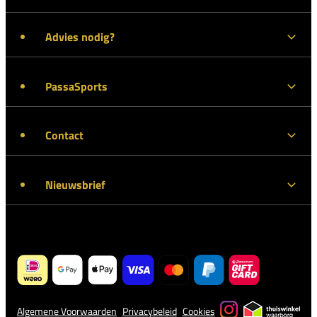
Advies nodig?
PassaSports
Contact
Nieuwsbrief
Algemene Voorwaarden
Privacybeleid
Cookies