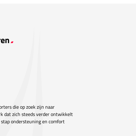
ren
rters die op zoek zijn naar
k dat zich steeds verder ontwikkelt
e stap ondersteuning en comfort