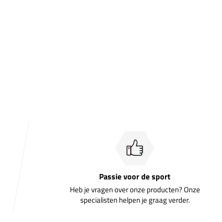
Passie voor de sport
Heb je vragen over onze producten? Onze
specialisten helpen je graag verder.