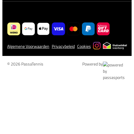
Algemene Voorwaarden
Privacybeleid
Cookies
© 2026 PassaTennis
Powered by