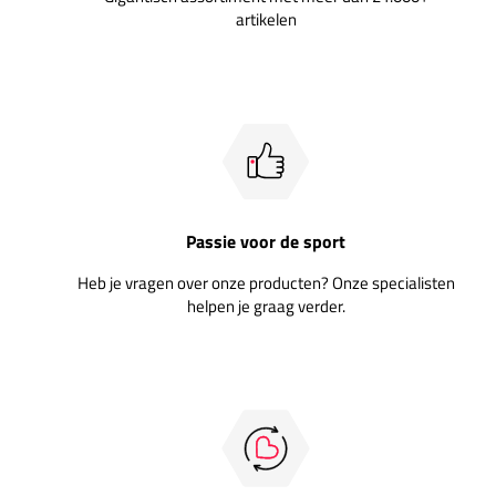
artikelen
Passie voor de sport
Heb je vragen over onze producten? Onze specialisten
helpen je graag verder.