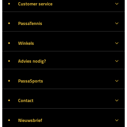
Customer service
PassaTennis
Winkels
Advies nodig?
PassaSports
Contact
Nieuwsbrief