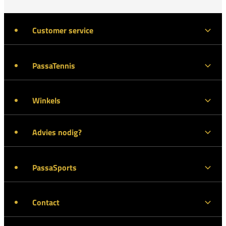
Customer service
PassaTennis
Winkels
Advies nodig?
PassaSports
Contact