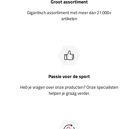
Groot assortiment
Gigantisch assortiment met meer dan 21.000+
artikelen
Passie voor de sport
Heb je vragen over onze producten? Onze specialisten
helpen je graag verder.