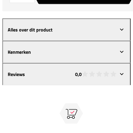
Alles over dit product
Kenmerken
Reviews
0,0