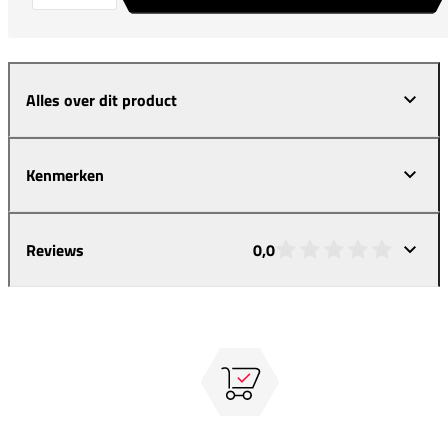
Alles over dit product
Kenmerken
Reviews
0,0