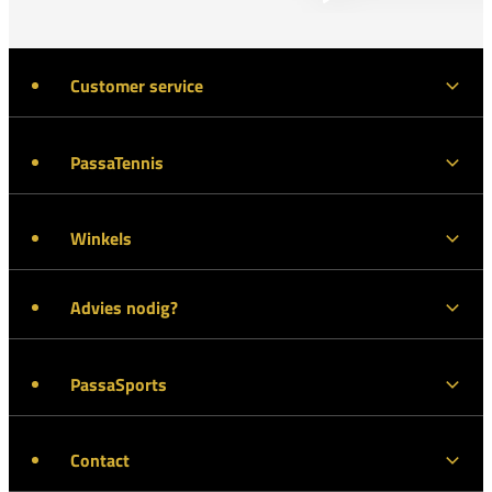
Customer service
PassaTennis
Winkels
Advies nodig?
PassaSports
Contact