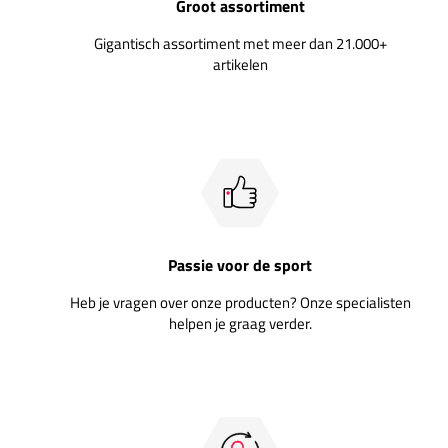
Groot assortiment
Gigantisch assortiment met meer dan 21.000+
artikelen
Passie voor de sport
Heb je vragen over onze producten? Onze specialisten
helpen je graag verder.