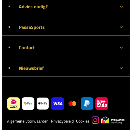
Advies nodig?
PassaSports
Contact
Nieuwsbrief
Algemene Voorwaarden
Privacybeleid
Cookies