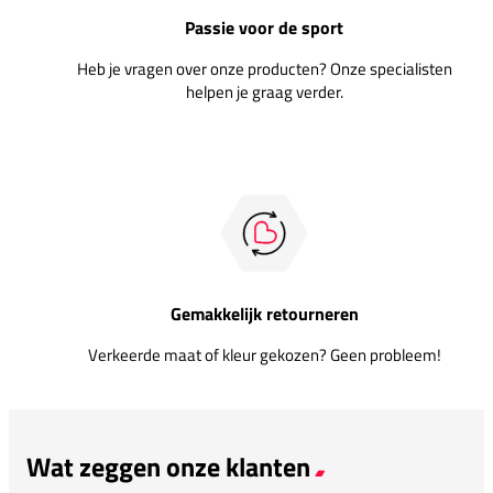
Passie voor de sport
Heb je vragen over onze producten? Onze specialisten
helpen je graag verder.
Gemakkelijk retourneren
Verkeerde maat of kleur gekozen? Geen probleem!
Wat zeggen onze klanten