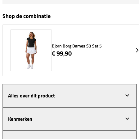
Shop de combinatie
Bjorn Borg Dames S3 Set 5
€ 99,90
Alles over dit product
Kenmerken