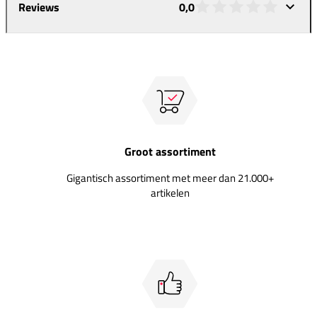
Reviews
0,0
Groot assortiment
Gigantisch assortiment met meer dan 21.000+
artikelen