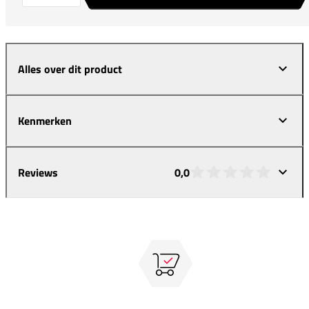
Alles over dit product
Kenmerken
Reviews
0,0