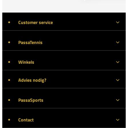
Customer service
PassaTennis
Winkels
Advies nodig?
PassaSports
Contact