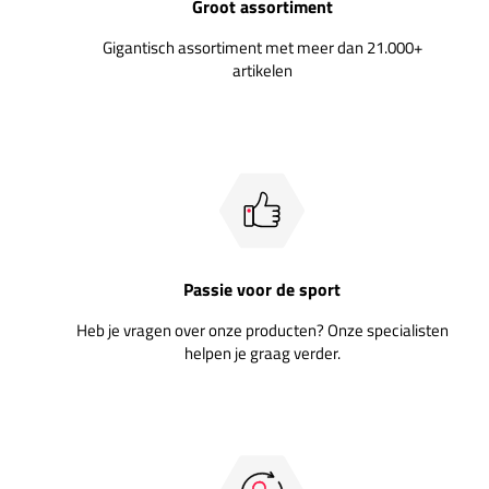
Groot assortiment
Gigantisch assortiment met meer dan 21.000+
artikelen
Passie voor de sport
Heb je vragen over onze producten? Onze specialisten
helpen je graag verder.