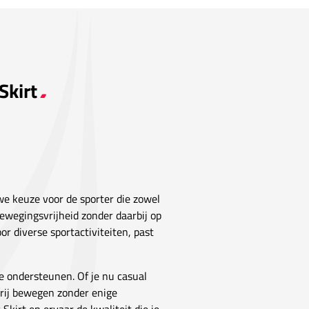
Skirt
uwe keuze voor de sporter die zowel
bewegingsvrijheid zonder daarbij op
or diverse sportactiviteiten, past
e ondersteunen. Of je nu casual
 vrij bewegen zonder enige