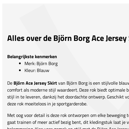
Alles over de Björn Borg Ace Jersey 
Belangrijkste kenmerken
Merk: Björn Borg
Kleur: Blauw
De
Björn Ace Jersey Skirt
van Björn Borg is een stijlvolle bla
comfort als moderne stijl waardeert. Deze rok biedt optimale 
stijl in te leveren, dankzij het doordachte ontwerp. Geschikt vo
deze rok moeiteloos in je sportgarderobe.
Met oog voor detail is deze rok ontworpen om elke beweging t
gaat trainen of meer actief bezig bent, dit kledingstuk laat je