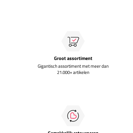
Groot assortiment
Gigantisch assortiment met meer dan
21.000+ artikelen
Gemakkelijk retourneren