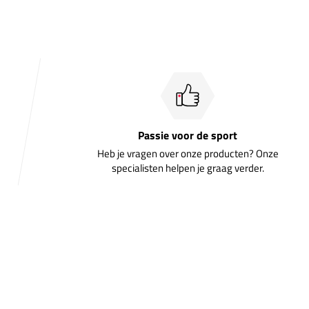
Passie voor de sport
Heb je vragen over onze producten? Onze
specialisten helpen je graag verder.