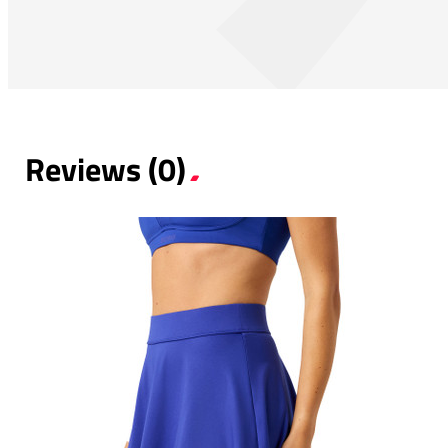
Reviews (0)