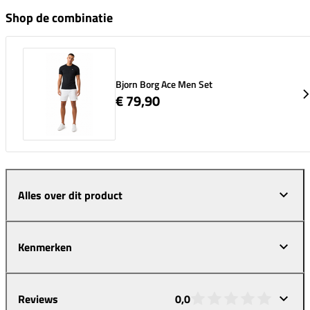
Shop de combinatie
Bjorn Borg Ace Men Set
€ 79,90
Alles over dit product
Kenmerken
Reviews
0,0