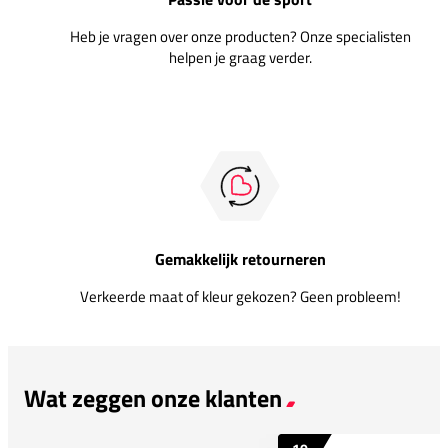
Heb je vragen over onze producten? Onze specialisten
helpen je graag verder.
Gemakkelijk retourneren
Verkeerde maat of kleur gekozen? Geen probleem!
Wat zeggen onze klanten