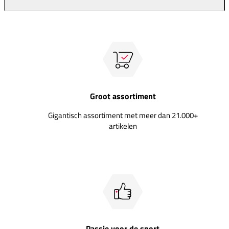
Groot assortiment
Gigantisch assortiment met meer dan 21.000+
artikelen
Passie voor de sport