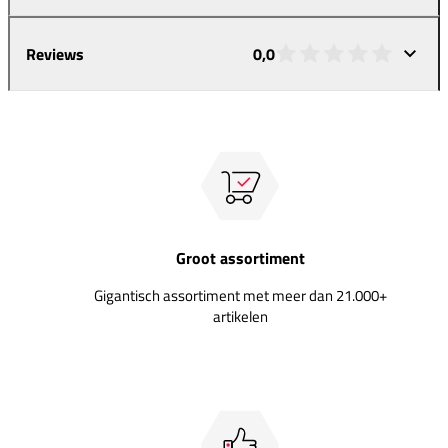
Reviews
0,0
Groot assortiment
Gigantisch assortiment met meer dan 21.000+
artikelen