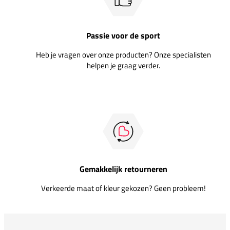
Passie voor de sport
Heb je vragen over onze producten? Onze specialisten
helpen je graag verder.
Gemakkelijk retourneren
Verkeerde maat of kleur gekozen? Geen probleem!