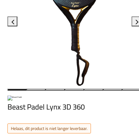
Beast Padel Lynx 3D 360
Helaas, dit product is niet langer leverbaar.