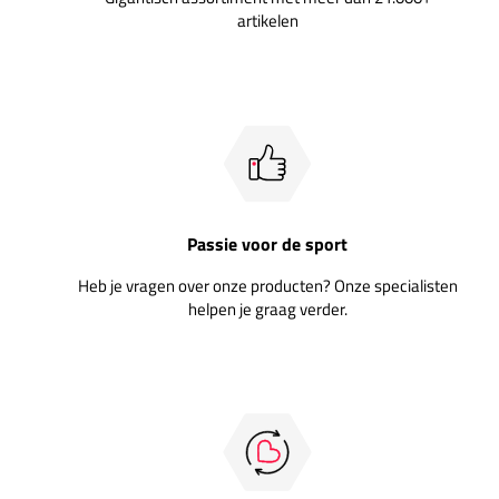
artikelen
Passie voor de sport
Heb je vragen over onze producten? Onze specialisten
helpen je graag verder.