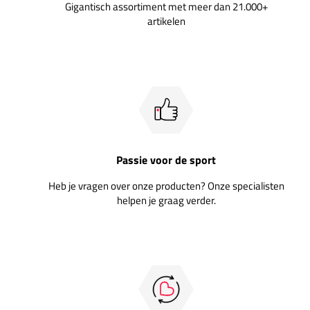
Gigantisch assortiment met meer dan 21.000+
artikelen
Passie voor de sport
Heb je vragen over onze producten? Onze specialisten
helpen je graag verder.