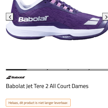
Babolat Jet Tere 2 All Court Dames
Helaas, dit product is niet langer leverbaar.