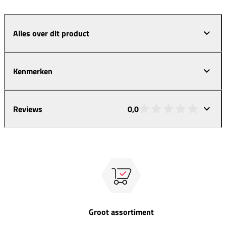
Alles over dit product
Kenmerken
Reviews
0,0
Groot assortiment