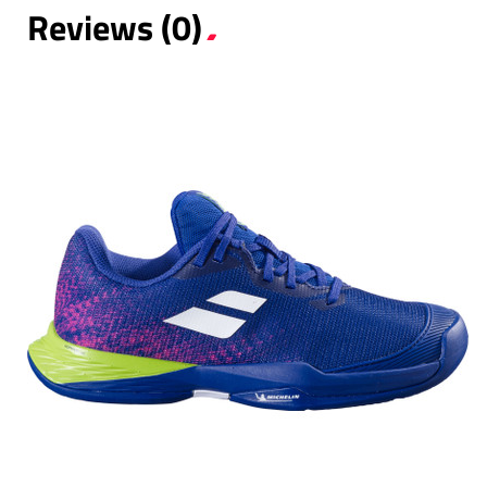
Reviews (0)