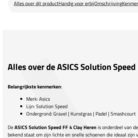
Alles over dit product
Handig voor erbij
Omschrijving
Kenmer
Alles over de ASICS Solution Speed
Belangrijkste kenmerken
:
Merk: Asics
Lijn: Solution Speed
Ondergrond: Gravel | Kunstgras | Padel | Smashcourt
De
ASICS Solution Speed FF 4 Clay Heren
is onderdeel van de 
bekend staat om zijn lichte en snelle schoenen die ideaal zijn